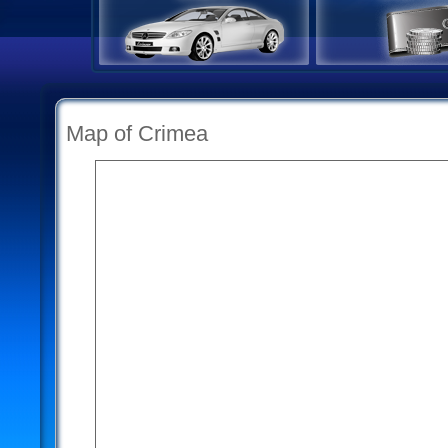
Map of Crimea